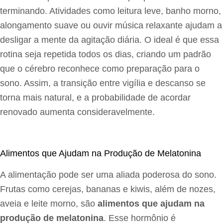
terminando. Atividades como leitura leve, banho morno,
alongamento suave ou ouvir música relaxante ajudam a
desligar a mente da agitação diária. O ideal é que essa
rotina seja repetida todos os dias, criando um padrão
que o cérebro reconhece como preparação para o
sono. Assim, a transição entre vigília e descanso se
torna mais natural, e a probabilidade de acordar
renovado aumenta consideravelmente.
Alimentos que Ajudam na Produção de Melatonina
A alimentação pode ser uma aliada poderosa do sono.
Frutas como cerejas, bananas e kiwis, além de nozes,
aveia e leite morno, são
alimentos que ajudam na
produção de melatonina
. Esse hormônio é