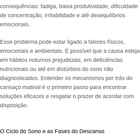
consequências: fadiga, baixa produtividade, dificuldade
de concentração, irritabilidade e até desequilíbrios
emocionais.
Esse problema pode estar ligado a fatores físicos,
emocionais e ambientais. É possível que a causa esteja
em hábitos noturnos prejudiciais, em deficiências
nutricionais ou até em distúrbios do sono não
diagnosticados. Entender os mecanismos por trás do
cansaço matinal é o primeiro passo para encontrar
soluções eficazes e resgatar o prazer de acordar com
disposição.
O Ciclo do Sono e as Fases do Descanso