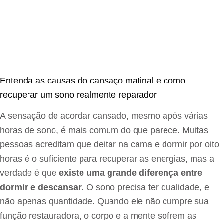
Entenda as causas do cansaço matinal e como
recuperar um sono realmente reparador
A sensação de acordar cansado, mesmo após várias
horas de sono, é mais comum do que parece. Muitas
pessoas acreditam que deitar na cama e dormir por oito
horas é o suficiente para recuperar as energias, mas a
verdade é que
existe uma grande diferença entre
dormir e descansar
. O sono precisa ter qualidade, e
não apenas quantidade. Quando ele não cumpre sua
função restauradora, o corpo e a mente sofrem as