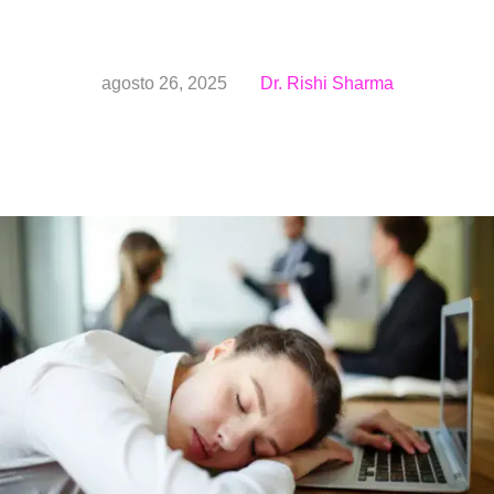
agosto 26, 2025
Dr. Rishi Sharma