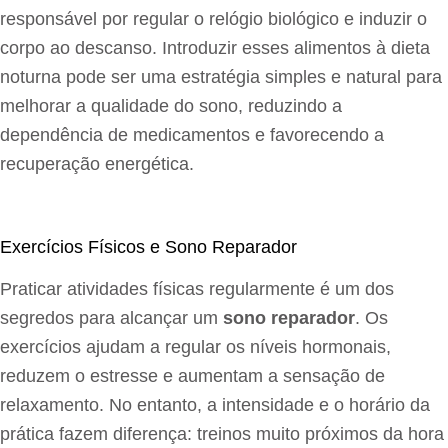
responsável por regular o relógio biológico e induzir o
corpo ao descanso. Introduzir esses alimentos à dieta
noturna pode ser uma estratégia simples e natural para
melhorar a qualidade do sono, reduzindo a
dependência de medicamentos e favorecendo a
recuperação energética.
Exercícios Físicos e Sono Reparador
Praticar atividades físicas regularmente é um dos
segredos para alcançar um
sono reparador
. Os
exercícios ajudam a regular os níveis hormonais,
reduzem o estresse e aumentam a sensação de
relaxamento. No entanto, a intensidade e o horário da
prática fazem diferença: treinos muito próximos da hora