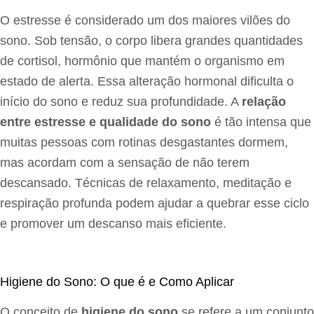
O estresse é considerado um dos maiores vilões do
sono. Sob tensão, o corpo libera grandes quantidades
de cortisol, hormônio que mantém o organismo em
estado de alerta. Essa alteração hormonal dificulta o
início do sono e reduz sua profundidade. A
relação
entre estresse e qualidade do sono
é tão intensa que
muitas pessoas com rotinas desgastantes dormem,
mas acordam com a sensação de não terem
descansado. Técnicas de relaxamento, meditação e
respiração profunda podem ajudar a quebrar esse ciclo
e promover um descanso mais eficiente.
Higiene do Sono: O que é e Como Aplicar
O conceito de
higiene do sono
se refere a um conjunto