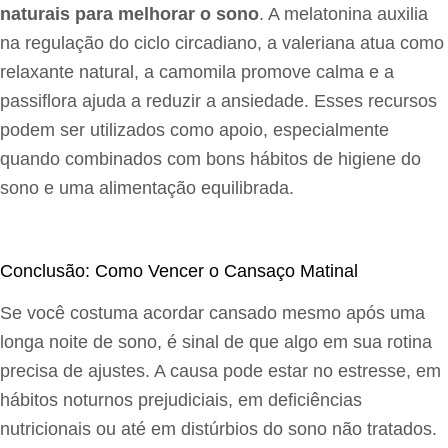
naturais para melhorar o sono
. A melatonina auxilia
na regulação do ciclo circadiano, a valeriana atua como
relaxante natural, a camomila promove calma e a
passiflora ajuda a reduzir a ansiedade. Esses recursos
podem ser utilizados como apoio, especialmente
quando combinados com bons hábitos de higiene do
sono e uma alimentação equilibrada.
Conclusão: Como Vencer o Cansaço Matinal
Se você costuma acordar cansado mesmo após uma
longa noite de sono, é sinal de que algo em sua rotina
precisa de ajustes. A causa pode estar no estresse, em
hábitos noturnos prejudiciais, em deficiências
nutricionais ou até em distúrbios do sono não tratados.