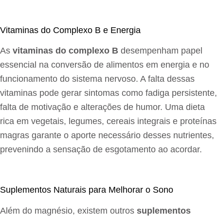
Vitaminas do Complexo B e Energia
As
vitaminas do complexo B
desempenham papel
essencial na conversão de alimentos em energia e no
funcionamento do sistema nervoso. A falta dessas
vitaminas pode gerar sintomas como fadiga persistente,
falta de motivação e alterações de humor. Uma dieta
rica em vegetais, legumes, cereais integrais e proteínas
magras garante o aporte necessário desses nutrientes,
prevenindo a sensação de esgotamento ao acordar.
Suplementos Naturais para Melhorar o Sono
Além do magnésio, existem outros
suplementos