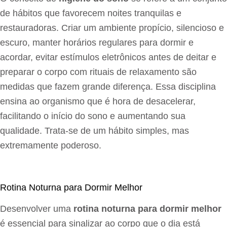
de hábitos que favorecem noites tranquilas e
restauradoras. Criar um ambiente propício, silencioso e
escuro, manter horários regulares para dormir e
acordar, evitar estímulos eletrônicos antes de deitar e
preparar o corpo com rituais de relaxamento são
medidas que fazem grande diferença. Essa disciplina
ensina ao organismo que é hora de desacelerar,
facilitando o início do sono e aumentando sua
qualidade. Trata-se de um hábito simples, mas
extremamente poderoso.
Rotina Noturna para Dormir Melhor
Desenvolver uma
rotina noturna para dormir melhor
é essencial para sinalizar ao corpo que o dia está