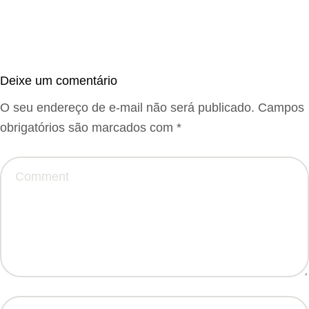
Deixe um comentário
O seu endereço de e-mail não será publicado.
Campos
obrigatórios são marcados com
*