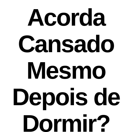
Acorda
Cansado
Mesmo
Depois de
Dormir?