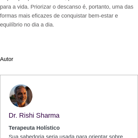
para a vida. Priorizar o descanso é, portanto, uma das
formas mais eficazes de conquistar bem-estar e
equilíbrio no dia a dia.
Autor
Dr. Rishi Sharma
Terapeuta Holístico
Sua sabedoria seria usada para orientar sobre