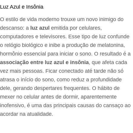
Luz Azul e Insônia
O estilo de vida moderno trouxe um novo inimigo do
descanso: a
luz azul
emitida por celulares,
computadores e televisores. Esse tipo de luz confunde
o relógio biológico e inibe a produção de melatonina,
hormônio essencial para iniciar o sono. O resultado é a
associação entre luz azul e insônia
, que afeta cada
vez mais pessoas. Ficar conectado até tarde não só
atrasa o início do sono, como reduz a profundidade
dele, gerando despertares frequentes. O hábito de
mexer no celular antes de dormir, aparentemente
inofensivo, é uma das principais causas do cansaço ao
acordar na atualidade.