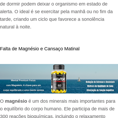
de dormir podem deixar o organismo em estado de
alerta. O ideal é se exercitar pela manhã ou no fim da
tarde, criando um ciclo que favorece a sonolência
natural à noite.
Falta de Magnésio e Cansaço Matinal
O
magnésio
é um dos minerais mais importantes para
o equilíbrio do corpo humano. Ele participa de mais de
300 reações bioquímicas, incluindo o relaxamento