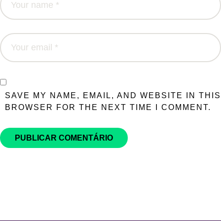
SAVE MY NAME, EMAIL, AND WEBSITE IN THIS
BROWSER FOR THE NEXT TIME I COMMENT.