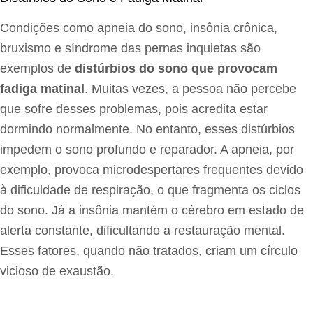
Condições como apneia do sono, insônia crônica,
bruxismo e síndrome das pernas inquietas são
exemplos de
distúrbios do sono que provocam
fadiga matinal
. Muitas vezes, a pessoa não percebe
que sofre desses problemas, pois acredita estar
dormindo normalmente. No entanto, esses distúrbios
impedem o sono profundo e reparador. A apneia, por
exemplo, provoca microdespertares frequentes devido
à dificuldade de respiração, o que fragmenta os ciclos
do sono. Já a insônia mantém o cérebro em estado de
alerta constante, dificultando a restauração mental.
Esses fatores, quando não tratados, criam um círculo
vicioso de exaustão.