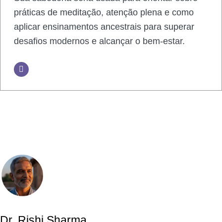
práticas de meditação, atenção plena e como
aplicar ensinamentos ancestrais para superar
desafios modernos e alcançar o bem-estar.
Dr. Rishi Sharma