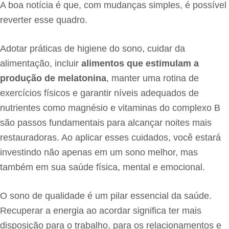
A boa notícia é que, com mudanças simples, é possível
reverter esse quadro.
Adotar práticas de higiene do sono, cuidar da
alimentação, incluir
alimentos que estimulam a
produção de melatonina
, manter uma rotina de
exercícios físicos e garantir níveis adequados de
nutrientes como magnésio e vitaminas do complexo B
são passos fundamentais para alcançar noites mais
restauradoras. Ao aplicar esses cuidados, você estará
investindo não apenas em um sono melhor, mas
também em sua saúde física, mental e emocional.
O sono de qualidade é um pilar essencial da saúde.
Recuperar a energia ao acordar significa ter mais
disposição para o trabalho, para os relacionamentos e