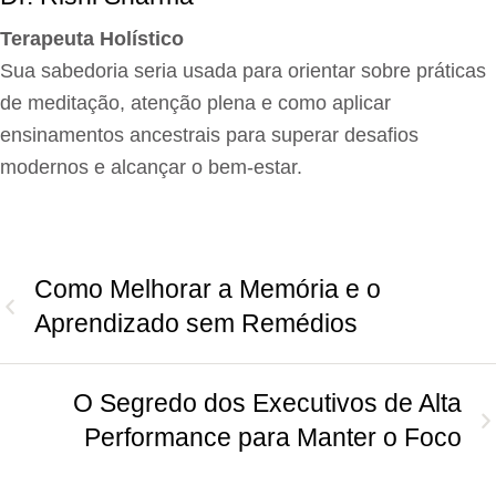
Terapeuta Holístico
Sua sabedoria seria usada para orientar sobre práticas
de meditação, atenção plena e como aplicar
ensinamentos ancestrais para superar desafios
modernos e alcançar o bem-estar.
Como Melhorar a Memória e o
Aprendizado sem Remédios
O Segredo dos Executivos de Alta
Performance para Manter o Foco