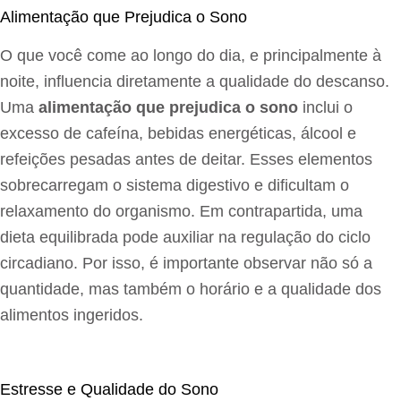
Alimentação que Prejudica o Sono
O que você come ao longo do dia, e principalmente à
noite, influencia diretamente a qualidade do descanso.
Uma
alimentação que prejudica o sono
inclui o
excesso de cafeína, bebidas energéticas, álcool e
refeições pesadas antes de deitar. Esses elementos
sobrecarregam o sistema digestivo e dificultam o
relaxamento do organismo. Em contrapartida, uma
dieta equilibrada pode auxiliar na regulação do ciclo
circadiano. Por isso, é importante observar não só a
quantidade, mas também o horário e a qualidade dos
alimentos ingeridos.
Estresse e Qualidade do Sono