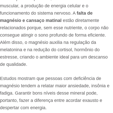
muscular, a produção de energia celular e o
funcionamento do sistema nervoso. A
falta de
magnésio e cansaço matinal
estão diretamente
relacionados porque, sem esse nutriente, o corpo não
consegue atingir o sono profundo de forma eficiente.
Além disso, o magnésio auxilia na regulação da
melatonina e na redução do cortisol, hormônio do
estresse, criando o ambiente ideal para um descanso
de qualidade.
Estudos mostram que pessoas com deficiência de
magnésio tendem a relatar maior ansiedade, insônia e
fadiga. Garantir bons níveis desse mineral pode,
portanto, fazer a diferença entre acordar exausto e
despertar com energia.