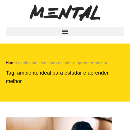
Home
/
ambiente ideal para estudar e aprender melhor
Tag:
ambiente ideal para estudar e aprender
melhor