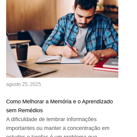
agosto 25, 2025
Como Melhorar a Memória e o Aprendizado
sem Remédios
A dificuldade de lembrar informações
importantes ou manter a concentração em