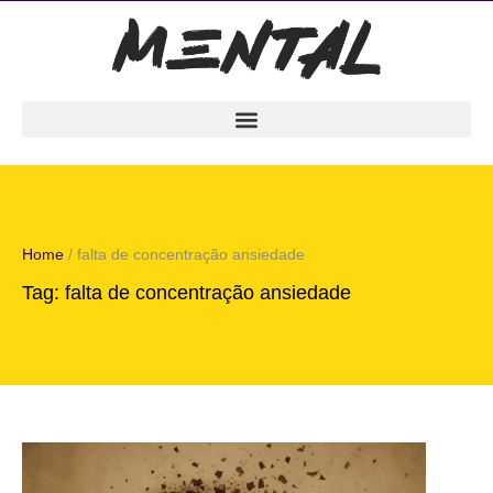
Home
/
falta de concentração ansiedade
Tag:
falta de concentração ansiedade