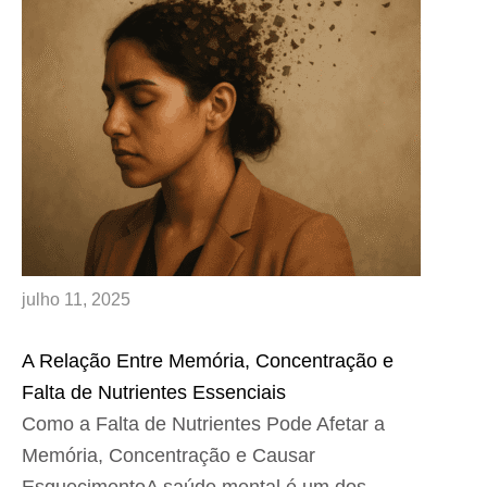
julho 11, 2025
A Relação Entre Memória, Concentração e
Falta de Nutrientes Essenciais
Como a Falta de Nutrientes Pode Afetar a
Memória, Concentração e Causar