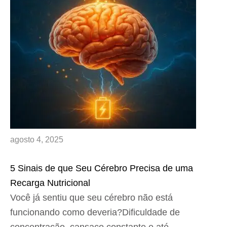
agosto 4, 2025
5 Sinais de que Seu Cérebro Precisa de uma
Recarga Nutricional
Você já sentiu que seu cérebro não está
funcionando como deveria?Dificuldade de