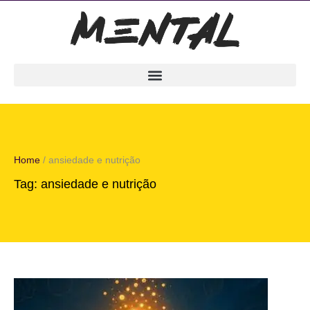
Home
/
ansiedade e nutrição
Tag:
ansiedade e nutrição