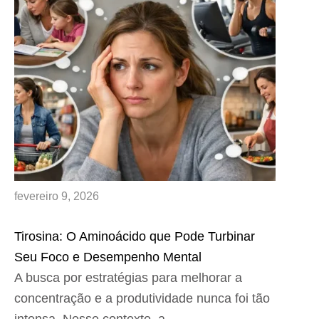
fevereiro 9, 2026
Tirosina: O Aminoácido que Pode Turbinar
Seu Foco e Desempenho Mental
A busca por estratégias para melhorar a
concentração e a produtividade nunca foi tão