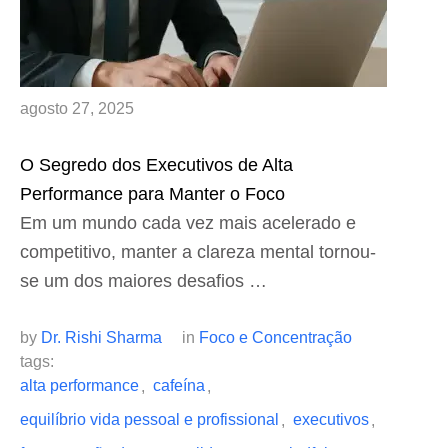
agosto 27, 2025
O Segredo dos Executivos de Alta
Performance para Manter o Foco
Em um mundo cada vez mais acelerado e
competitivo, manter a clareza mental tornou-
se um dos maiores desafios …
by 
Dr. Rishi Sharma
in 
Foco e Concentração
tags: 
alta performance
cafeína
,
,
equilíbrio vida pessoal e profissional
executivos
,
,