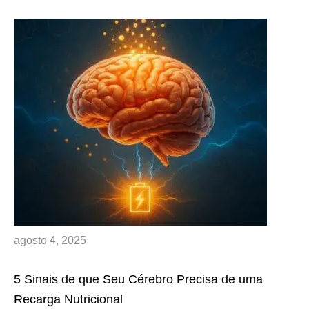
agosto 4, 2025
5 Sinais de que Seu Cérebro Precisa de uma
Recarga Nutricional