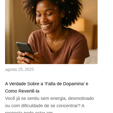
agosto 25, 2025
A Verdade Sobre a ‘Falta de Dopamina’ e
Como Revertê-la
Você já se sentiu sem energia, desmotivado
ou com dificuldade de se concentrar? A