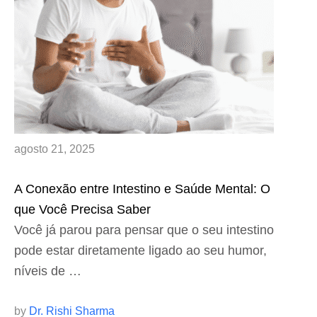
agosto 21, 2025
A Conexão entre Intestino e Saúde Mental: O
que Você Precisa Saber
Você já parou para pensar que o seu intestino
pode estar diretamente ligado ao seu humor,
níveis de …
by 
Dr. Rishi Sharma