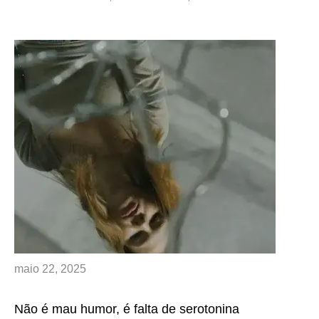
maio 22, 2025
Não é mau humor, é falta de serotonina