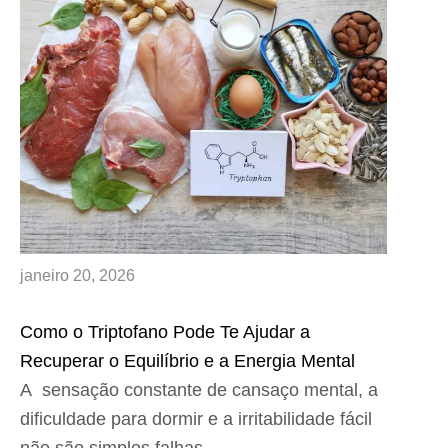
janeiro 20, 2026
Como o Triptofano Pode Te Ajudar a
Recuperar o Equilíbrio e a Energia Mental
A sensação constante de cansaço mental, a
dificuldade para dormir e a irritabilidade fácil