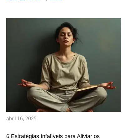
abril 16, 2025
6 Estratégias Infalíveis para Aliviar os