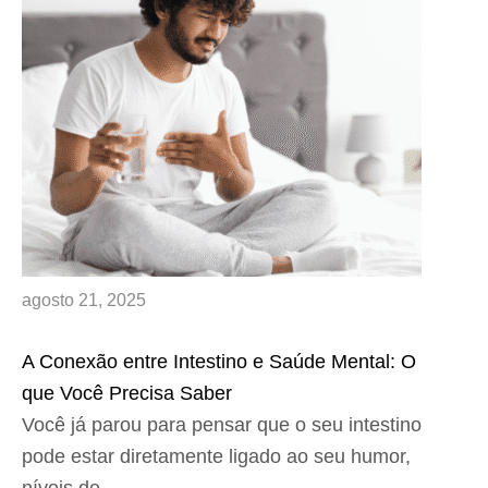
agosto 21, 2025
A Conexão entre Intestino e Saúde Mental: O
que Você Precisa Saber
Você já parou para pensar que o seu intestino
pode estar diretamente ligado ao seu humor,