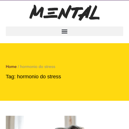
Home
/
hormonio do stress
Tag:
hormonio do stress