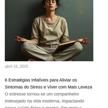
abril 16, 2025
6 Estratégias Infalíveis para Aliviar os
Sintomas do Stress e Viver com Mais Leveza
O estresse tornou-se um companheiro
indesejado na vida moderna, impactando