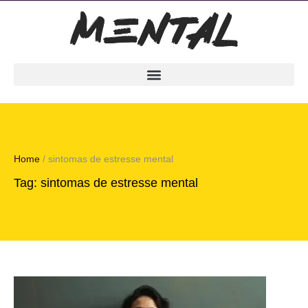
Home
/
sintomas de estresse mental
Tag:
sintomas de estresse mental