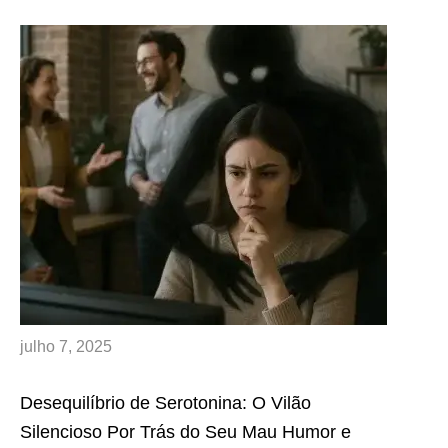
julho 7, 2025
Desequilíbrio de Serotonina: O Vilão
Silencioso Por Trás do Seu Mau Humor e