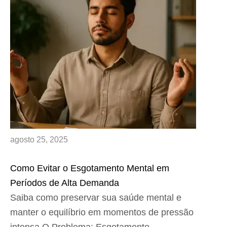
agosto 25, 2025
Como Evitar o Esgotamento Mental em
Períodos de Alta Demanda
Saiba como preservar sua saúde mental e
manter o equilíbrio em momentos de pressão