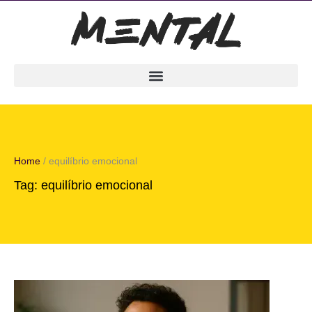
Home
/
equilíbrio emocional
Tag:
equilíbrio emocional