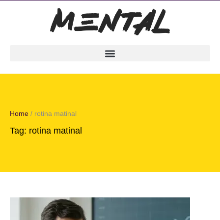
Home
/
rotina matinal
Tag:
rotina matinal