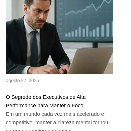
agosto 27, 2025
O Segredo dos Executivos de Alta
Performance para Manter o Foco
Em um mundo cada vez mais acelerado e
competitivo, manter a clareza mental tornou-