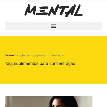
Home
/
suplementos para concentração
Tag:
suplementos para concentração