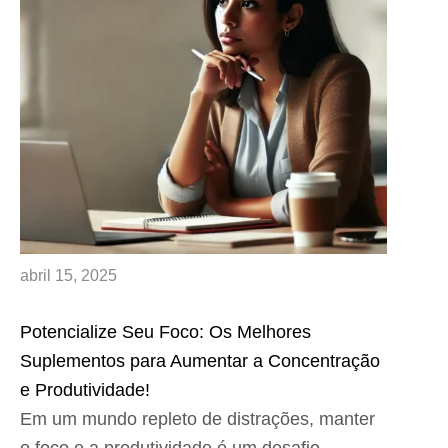
abril 15, 2025
Potencialize Seu Foco: Os Melhores
Suplementos para Aumentar a Concentração
e Produtividade!
Em um mundo repleto de distrações, manter