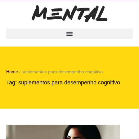
Home
/
suplementos para desempenho cognitivo
Tag:
suplementos para desempenho cognitivo