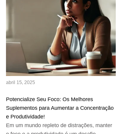
abril 15, 2025
Potencialize Seu Foco: Os Melhores
Suplementos para Aumentar a Concentração
e Produtividade!
Em um mundo repleto de distrações, manter