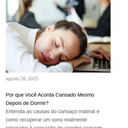
agosto 26, 2025
Por que Você Acorda Cansado Mesmo
Depois de Dormir?
Entenda as causas do cansaço matinal e
como recuperar um sono realmente