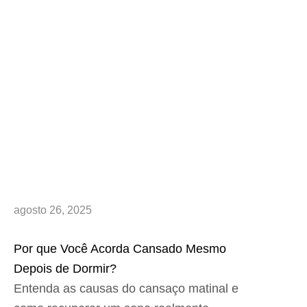
agosto 26, 2025
Por que Você Acorda Cansado Mesmo
Depois de Dormir?
Entenda as causas do cansaço matinal e